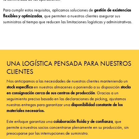
Para cumplir estos requisitos, aplicamos soluciones de
gestión de existencias
flexibles y optimizadas
, que permiten a nuestros clientes asegurar sus
suministros al tiempo que reducen las limitaciones logísticas y administrativas.
UNA LOGÍSTICA PENSADA PARA NUESTROS
CLIENTES
Nos anticipamos a las necesidades de nuestros clientes manteniendo un
stock específico
en nuestros almacenes o poniendo a su disposición
stocks
en consignación cerca de sus centros de producción
. Gracias a un
seguimiento preciso basado en las declaraciones de picking, ajustamos
nuestras entregas para garantizar una
disponibilidad constante de los
materiales necesarios.
Este enfoque garantiza una
colaboración fluida y de confianza
, que
permite a nuestros socios concentrarse plenamente en su producción, sin
preocuparse por las interrupciones de suministro.