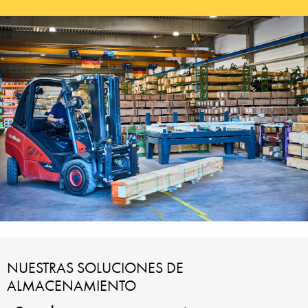
NUESTRAS SOLUCIONES DE
ALMACENAMIENTO