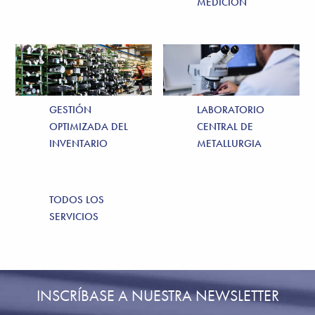
MEDICIÓN
GESTIÓN
LABORATORIO
OPTIMIZADA DEL
CENTRAL DE
INVENTARIO
METALLURGIA
TODOS LOS
SERVICIOS
INSCRÍBASE A NUESTRA NEWSLETTER