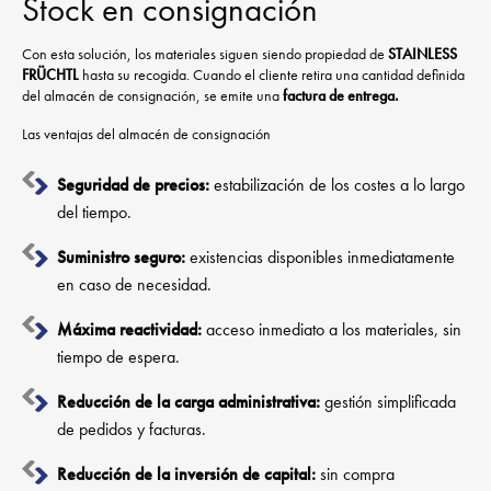
Stock en consignación
Con esta solución, los materiales siguen siendo propiedad de
STAINLESS
FRÜCHTL
hasta su recogida. Cuando el cliente retira una cantidad definida
del almacén de consignación, se emite una
factura de entrega.
Las ventajas del almacén de consignación
Seguridad de precios:
estabilización de los costes a lo largo
del tiempo.
Suministro seguro:
existencias disponibles inmediatamente
en caso de necesidad.
Máxima reactividad:
acceso inmediato a los materiales, sin
tiempo de espera.
Reducción de la carga administrativa:
gestión simplificada
de pedidos y facturas.
Reducción de la inversión de capital:
sin compra