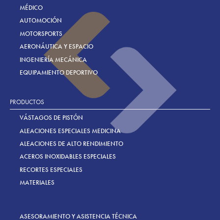
MÉDICO
AUTOMOCIÓN
MOTORSPORTS
AERONÁUTICA Y ESPACIO
INGENIERÍA MECÁNICA
EQUIPAMIENTO DEPORTIVO
PRODUCTOS
VÁSTAGOS DE PISTÓN
ALEACIONES ESPECIALES MEDICINA
ALEACIONES DE ALTO RENDIMIENTO
ACEROS INOXIDABLES ESPECIALES
RECORTES ESPECIALES
MATERIALES
ASESORAMIENTO Y ASISTENCIA TÉCNICA