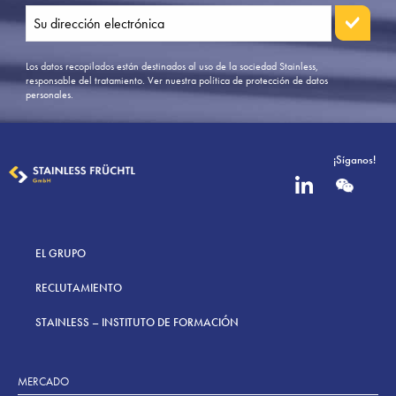
Los datos recopilados están destinados al uso de la sociedad Stainless,
responsable del tratamiento.
Ver nuestra política de protección de datos
personales.
¡Síganos!
EL GRUPO
RECLUTAMIENTO
STAINLESS – INSTITUTO DE FORMACIÓN
MERCADO