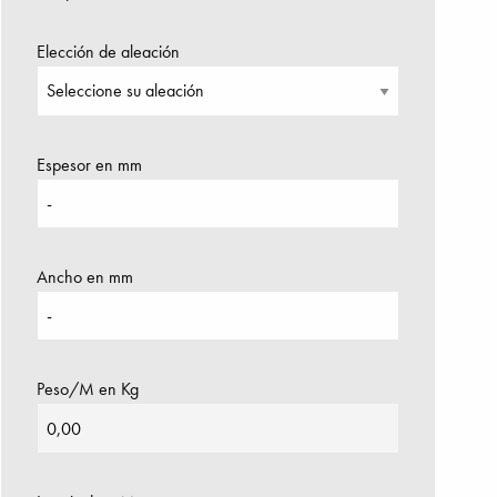
Elección de aleación
Espesor en mm
Ancho en mm
Peso/M en Kg