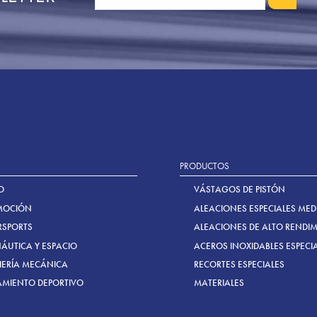
PRODUCTOS
O
VÁSTAGOS DE PISTÓN
MOCIÓN
ALEACIONES ESPECIALES MED
SPORTS
ALEACIONES DE ALTO RENDI
ÁUTICA Y ESPACIO
ACEROS INOXIDABLES ESPECI
IERÍA MECÁNICA
RECORTES ESPECIALES
AMIENTO DEPORTIVO
MATERIALES