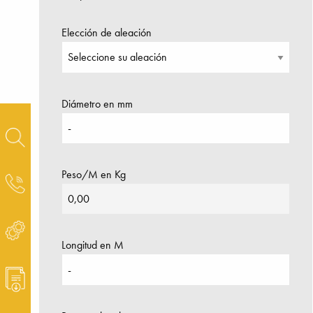
Elección de aleación
Diámetro en mm
Peso/M en Kg
Longitud en M