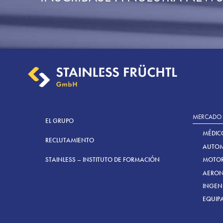
MERCADO
EL GRUPO
MÉDIC
RECLUTAMIENTO
AUTO
MOTOR
STAINLESS – INSTITUTO DE FORMACIÓN
AERON
INGEN
EQUIP