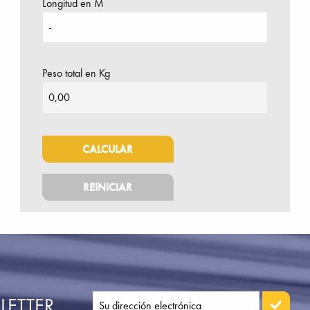
Longitud en M
Peso total en Kg
LETTER