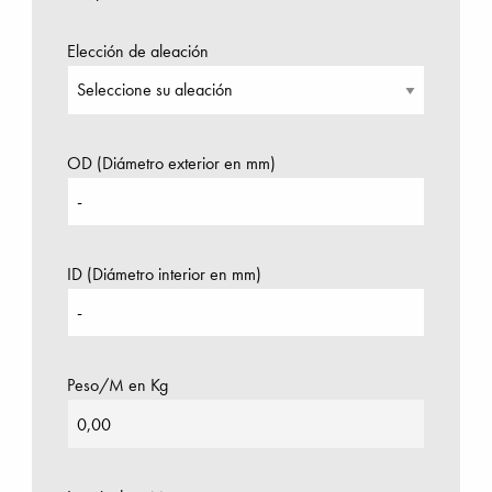
Elección de aleación
OD (Diámetro exterior en mm)
ID (Diámetro interior en mm)
Peso/M en Kg