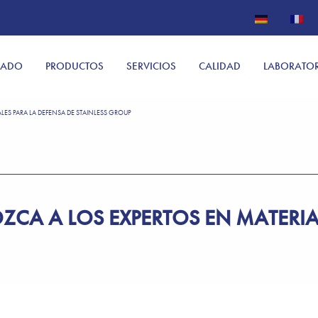
CADO
PRODUCTOS
SERVICIOS
CALIDAD
LABORATO
LES PARA LA DEFENSA DE STAINLESS GROUP
CA A LOS EXPERTOS EN MATERIAL