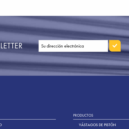
LETTER
PRODUCTOS
O
VÁSTAGOS DE PISTÓN