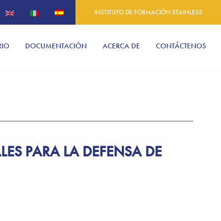
INSTITUTO DE FORMACIÓN STAINLESS
RIO
DOCUMENTACIÓN
ACERCA DE
CONTÁCTENOS
ES PARA LA DEFENSA DE