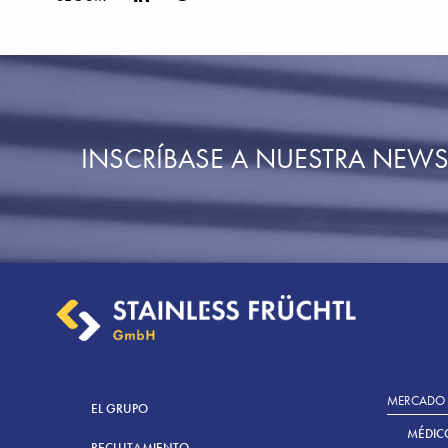
INSCRÍBASE A NUESTRA NEWS
MERCADO
EL GRUPO
MÉDIC
RECLUTAMIENTO