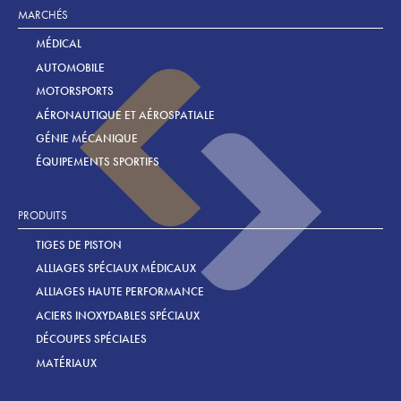
MARCHÉS
MÉDICAL
AUTOMOBILE
MOTORSPORTS
AÉRONAUTIQUE ET AÉROSPATIALE
GÉNIE MÉCANIQUE
ÉQUIPEMENTS SPORTIFS
PRODUITS
TIGES DE PISTON
ALLIAGES SPÉCIAUX MÉDICAUX
ALLIAGES HAUTE PERFORMANCE
ACIERS INOXYDABLES SPÉCIAUX
DÉCOUPES SPÉCIALES
MATÉRIAUX