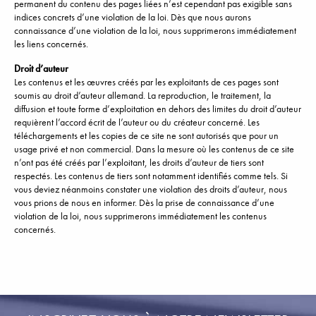
permanent du contenu des pages liées n’est cependant pas exigible sans
indices concrets d’une violation de la loi. Dès que nous aurons
connaissance d’une violation de la loi, nous supprimerons immédiatement
les liens concernés.
Droit d’auteur
Les contenus et les œuvres créés par les exploitants de ces pages sont
soumis au droit d’auteur allemand. La reproduction, le traitement, la
diffusion et toute forme d’exploitation en dehors des limites du droit d’auteur
requièrent l’accord écrit de l’auteur ou du créateur concerné. Les
téléchargements et les copies de ce site ne sont autorisés que pour un
usage privé et non commercial. Dans la mesure où les contenus de ce site
n’ont pas été créés par l’exploitant, les droits d’auteur de tiers sont
respectés. Les contenus de tiers sont notamment identifiés comme tels. Si
vous deviez néanmoins constater une violation des droits d’auteur, nous
vous prions de nous en informer. Dès la prise de connaissance d’une
violation de la loi, nous supprimerons immédiatement les contenus
concernés.