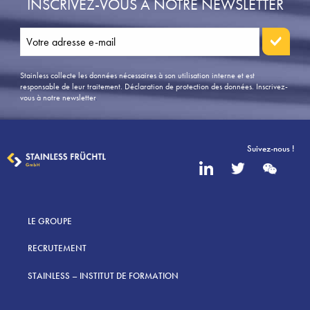
INSCRIVEZ-VOUS À NOTRE NEWSLETTER
Stainless collecte les données nécessaires à son utilisation interne et est
responsable de leur traitement. Déclaration de protection des données.
Inscrivez-
vous à notre newsletter
.
Suivez-nous !
LE GROUPE
RECRUTEMENT
STAINLESS – INSTITUT DE FORMATION