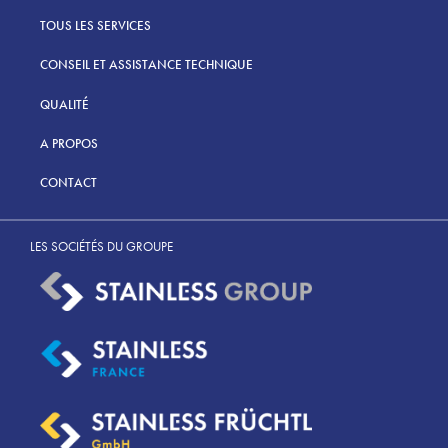
TOUS LES SERVICES
CONSEIL ET ASSISTANCE TECHNIQUE
QUALITÉ
A PROPOS
CONTACT
LES SOCIÉTÉS DU GROUPE