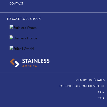
CONTACT
LES SOCIÉTÉS DU GROUPE
MENTIONS LÉGALES
POLITIQUE DE CONFIDENTIALITÉ
CGV
CGA