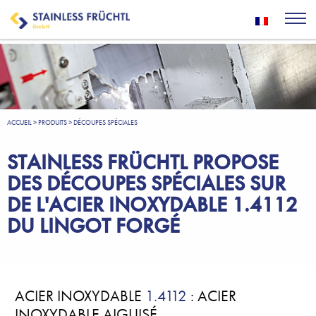
ACCUEIL
>
PRODUITS
>
DÉCOUPES SPÉCIALES
STAINLESS FRÜCHTL PROPOSE
DES DÉCOUPES SPÉCIALES SUR
DE L'ACIER INOXYDABLE 1.4112
DU LINGOT FORGÉ
ACIER INOXYDABLE
1.4112
: ACIER
INOXYDABLE AIGUISÉ