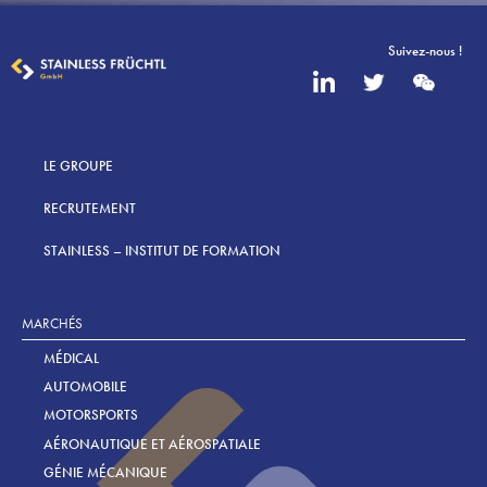
Suivez-nous !
LE GROUPE
RECRUTEMENT
STAINLESS – INSTITUT DE FORMATION
MARCHÉS
MÉDICAL
AUTOMOBILE
MOTORSPORTS
AÉRONAUTIQUE ET AÉROSPATIALE
GÉNIE MÉCANIQUE