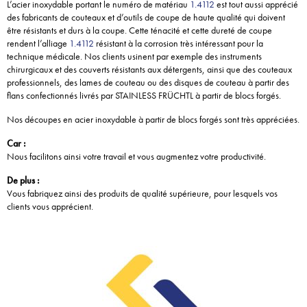
L’acier inoxydable portant le numéro de matériau
1.4112
est tout aussi apprécié
des fabricants de couteaux et d’outils de coupe de haute qualité qui doivent
être résistants et durs à la coupe. Cette ténacité et cette dureté de coupe
rendent l’alliage
1.4112
résistant à la corrosion très intéressant pour la
technique médicale. Nos clients usinent par exemple des instruments
chirurgicaux et des couverts résistants aux détergents, ainsi que des couteaux
professionnels, des lames de couteau ou des disques de couteau à partir des
flans confectionnés livrés par STAINLESS FRÜCHTL à partir de blocs forgés.
Nos découpes en acier inoxydable à partir de blocs forgés sont très appréciées.
Car :
Nous facilitons ainsi votre travail et vous augmentez votre productivité.
De plus :
Vous fabriquez ainsi des produits de qualité supérieure, pour lesquels vos
clients vous apprécient.