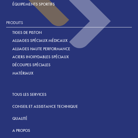
ÉQUIPEMENTS SPORTIFS
PRODUITS
TIGES DE PISTON
ALLIAGES SPÉCIAUX MÉDICAUX
ALLIAGES HAUTE PERFORMANCE
ACIERS INOXYDABLES SPÉCIAUX
DÉCOUPES SPÉCIALES
MATÉRIAUX
TOUS LES SERVICES
CONSEIL ET ASSISTANCE TECHNIQUE
QUALITÉ
A PROPOS