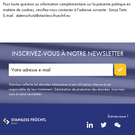
Pour toute question ou information complémentaire sur la présente politique en
matière de cookies, veuillez nous contacter à l’adresse suivante : Sonja Tietz
E-mail : datenschutz@stainless-fruechtl.eu
INSCRIVEZ-VOUS À NOTRE NEWSLETTER
Stainless collecte les données nécessaires à son utilisation interne et est
responsable de leur traitement. Déclaration de protection des données.
Inscrivez-
vous à notre newsletter
.
Suivez-nous !