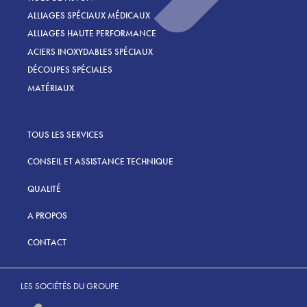
ALLIAGES SPÉCIAUX MÉDICAUX
ALLIAGES HAUTE PERFORMANCE
ACIERS INOXYDABLES SPÉCIAUX
DÉCOUPES SPÉCIALES
MATÉRIAUX
TOUS LES SERVICES
CONSEIL ET ASSISTANCE TECHNIQUE
QUALITÉ
A PROPOS
CONTACT
LES SOCIÉTÉS DU GROUPE