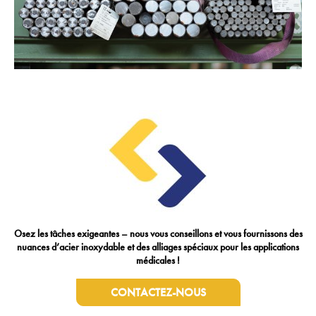
Osez les tâches exigeantes – nous vous conseillons et vous fournissons des
nuances d’acier inoxydable et des alliages spéciaux pour les applications
médicales !
CONTACTEZ-NOUS