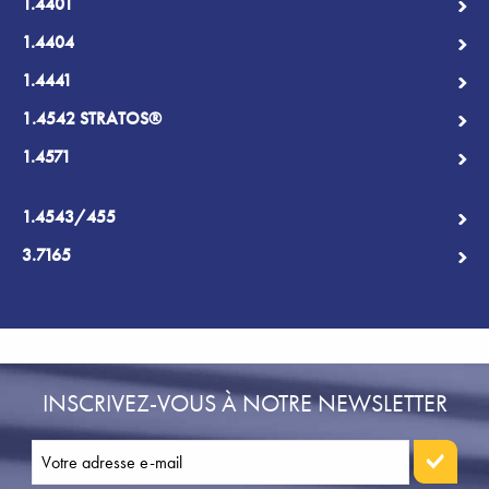
1.4401
1.4404
1.4441
1.4542 STRATOS®
1.4571
1.4543/455
3.7165
INSCRIVEZ-VOUS À NOTRE NEWSLETTER