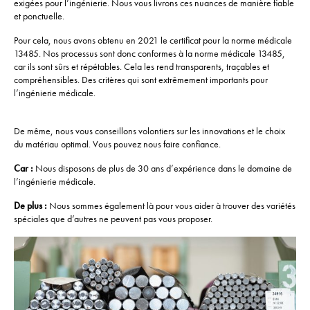
exigées pour l’ingénierie. Nous vous livrons ces nuances de manière fiable
et ponctuelle.
Pour cela, nous avons obtenu en 2021 le certificat pour la norme médicale
13485. Nos processus sont donc conformes à la norme médicale 13485,
car ils sont sûrs et répétables. Cela les rend transparents, traçables et
compréhensibles. Des critères qui sont extrêmement importants pour
l’ingénierie médicale.
De même, nous vous conseillons volontiers sur les innovations et le choix
du matériau optimal. Vous pouvez nous faire confiance.
Car :
Nous disposons de plus de 30 ans d’expérience dans le domaine de
l’ingénierie médicale.
De plus :
Nous sommes également là pour vous aider à trouver des variétés
spéciales que d’autres ne peuvent pas vous proposer.