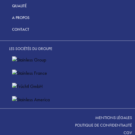
QUALITÉ
A PROPOS
CONTACT
LES SOCIÉTÉS DU GROUPE
MENTIONS LÉGALES
POLITIQUE DE CONFIDENTIALITÉ
CGV