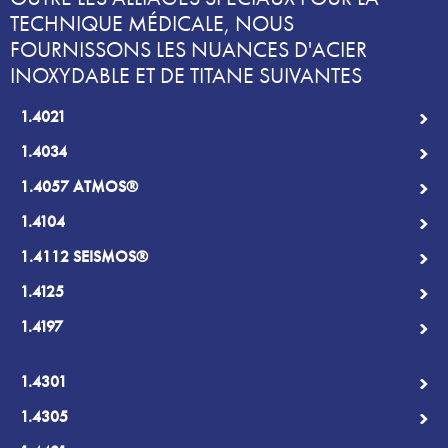
TECHNIQUE MÉDICALE, NOUS
FOURNISSONS LES NUANCES D'ACIER
INOXYDABLE ET DE TITANE SUIVANTES
1.4021
1.4034
1.4057 ATMOS®
1.4104
1.4112 SEISMOS®
1.4125
1.4197
1.4301
1.4305