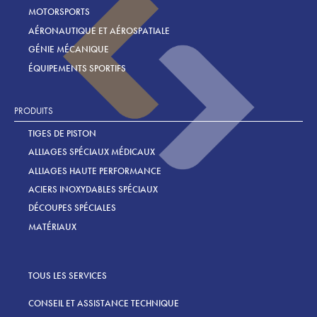
MOTORSPORTS
AÉRONAUTIQUE ET AÉROSPATIALE
GÉNIE MÉCANIQUE
ÉQUIPEMENTS SPORTIFS
PRODUITS
TIGES DE PISTON
ALLIAGES SPÉCIAUX MÉDICAUX
ALLIAGES HAUTE PERFORMANCE
ACIERS INOXYDABLES SPÉCIAUX
DÉCOUPES SPÉCIALES
MATÉRIAUX
TOUS LES SERVICES
CONSEIL ET ASSISTANCE TECHNIQUE