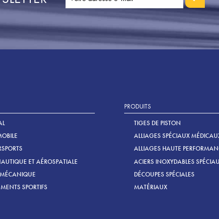
PRODUITS
AL
TIGES DE PISTON
OBILE
ALLIAGES SPÉCIAUX MÉDICAU
SPORTS
ALLIAGES HAUTE PERFORMAN
AUTIQUE ET AÉROSPATIALE
ACIERS INOXYDABLES SPÉCIA
 MÉCANIQUE
DÉCOUPES SPÉCIALES
MENTS SPORTIFS
MATÉRIAUX