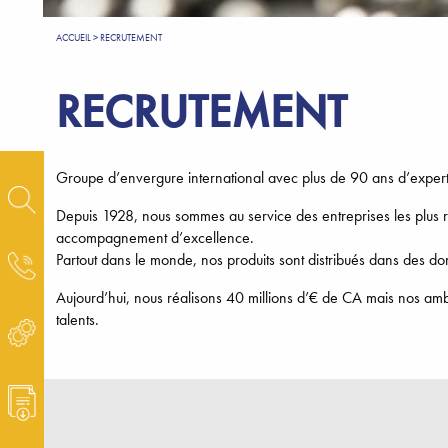
ACCUEIL
>
RECRUTEMENT
RECRUTEMENT
Groupe d’envergure international avec plus de 90 ans d’experti
Depuis 1928, nous sommes au service des entreprises les plus re
accompagnement d’excellence.
Partout dans le monde, nos produits sont distribués dans des d
Aujourd’hui, nous réalisons 40 millions d’€ de CA mais nos amb
talents.