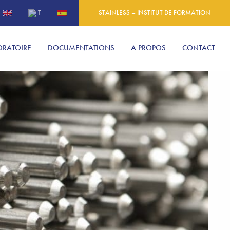
STAINLESS – INSTITUT DE FORMATION
ORATOIRE
DOCUMENTATIONS
A PROPOS
CONTACT