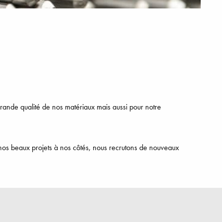
grande qualité de nos matériaux mais aussi pour notre
 nos beaux projets à nos côtés, nous recrutons de nouveaux