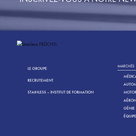
MARCHÉS
LE GROUPE
MÉDIC
RECRUTEMENT
AUTOM
MOTOR
STAINLESS – INSTITUT DE FORMATION
AÉRON
GÉNIE
ÉQUIPE