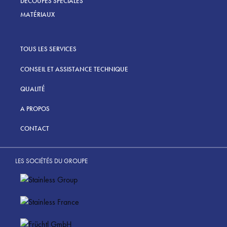
DÉCOUPES SPÉCIALES
MATÉRIAUX
TOUS LES SERVICES
CONSEIL ET ASSISTANCE TECHNIQUE
QUALITÉ
A PROPOS
CONTACT
LES SOCIÉTÉS DU GROUPE