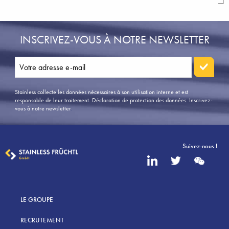
INSCRIVEZ-VOUS À NOTRE NEWSLETTER
Stainless collecte les données nécessaires à son utilisation interne et est
responsable de leur traitement. Déclaration de protection des données.
Inscrivez-
vous à notre newsletter
.
Suivez-nous !
LE GROUPE
RECRUTEMENT