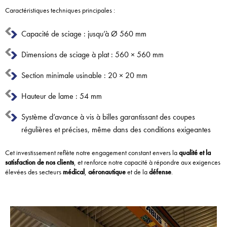
Caractéristiques techniques principales :
Capacité de sciage : jusqu’à Ø 560 mm
Dimensions de sciage à plat : 560 × 560 mm
Section minimale usinable : 20 × 20 mm
Hauteur de lame : 54 mm
Système d’avance à vis à billes garantissant des coupes
régulières et précises, même dans des conditions exigeantes
Cet investissement reflète notre engagement constant envers la
qualité et la
satisfaction de nos clients
, et renforce notre capacité à répondre aux exigences
élevées des secteurs
médical
,
aéronautique
et de la
défense
.