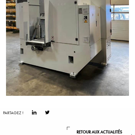
PARTAGEZ !
RETOUR AUX ACTUALITÉS