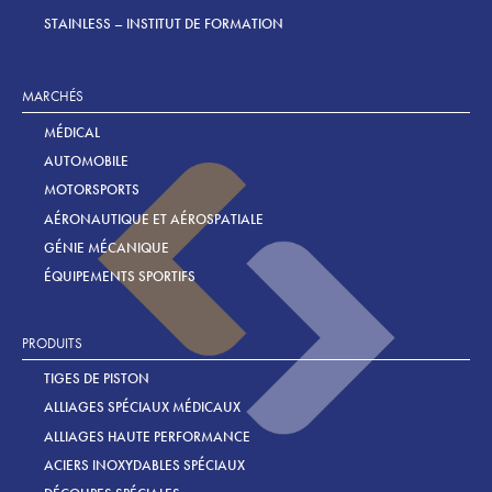
STAINLESS – INSTITUT DE FORMATION
MARCHÉS
MÉDICAL
AUTOMOBILE
MOTORSPORTS
AÉRONAUTIQUE ET AÉROSPATIALE
GÉNIE MÉCANIQUE
ÉQUIPEMENTS SPORTIFS
PRODUITS
TIGES DE PISTON
ALLIAGES SPÉCIAUX MÉDICAUX
ALLIAGES HAUTE PERFORMANCE
ACIERS INOXYDABLES SPÉCIAUX