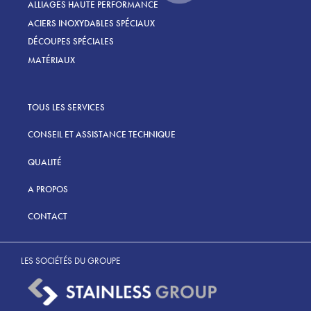
ALLIAGES HAUTE PERFORMANCE
ACIERS INOXYDABLES SPÉCIAUX
DÉCOUPES SPÉCIALES
MATÉRIAUX
TOUS LES SERVICES
CONSEIL ET ASSISTANCE TECHNIQUE
QUALITÉ
A PROPOS
CONTACT
LES SOCIÉTÉS DU GROUPE