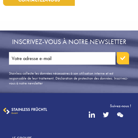
INSCRIVEZ-VOUS À NOTRE NEWSLETTER
Stainless collecte les données nécessaires à son utilisation interne et est
responsable de leur traitement. Déclaration de protection des données.
Inscrivez-
vous à notre newsletter
.
Suivez-nous !