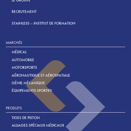
LE GROUPE
RECRUTEMENT
STAINLESS – INSTITUT DE FORMATION
MARCHÉS
MÉDICAL
AUTOMOBILE
MOTORSPORTS
AÉRONAUTIQUE ET AÉROSPATIALE
GÉNIE MÉCANIQUE
ÉQUIPEMENTS SPORTIFS
PRODUITS
TIGES DE PISTON
ALLIAGES SPÉCIAUX MÉDICAUX