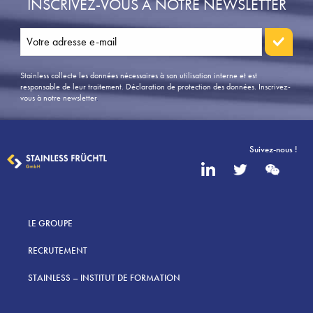
INSCRIVEZ-VOUS À NOTRE NEWSLETTER
Stainless collecte les données nécessaires à son utilisation interne et est
responsable de leur traitement. Déclaration de protection des données.
Inscrivez-
vous à notre newsletter
.
Suivez-nous !
LE GROUPE
RECRUTEMENT
STAINLESS – INSTITUT DE FORMATION