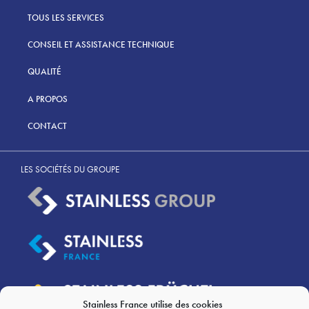
TOUS LES SERVICES
CONSEIL ET ASSISTANCE TECHNIQUE
QUALITÉ
A PROPOS
CONTACT
LES SOCIÉTÉS DU GROUPE
Stainless France utilise des cookies