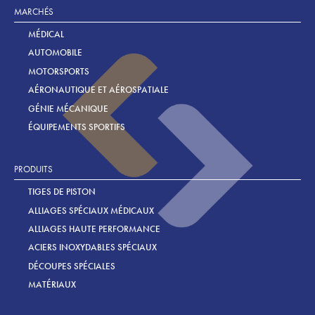
MARCHÉS
MÉDICAL
AUTOMOBILE
MOTORSPORTS
AÉRONAUTIQUE ET AÉROSPATIALE
GÉNIE MÉCANIQUE
ÉQUIPEMENTS SPORTIFS
PRODUITS
TIGES DE PISTON
ALLIAGES SPÉCIAUX MÉDICAUX
ALLIAGES HAUTE PERFORMANCE
ACIERS INOXYDABLES SPÉCIAUX
DÉCOUPES SPÉCIALES
MATÉRIAUX