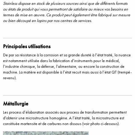
Stainless dispose en stock de plusieurs sources ainsi que de différents formats
ou états de produit qui vous permettront de satisfaire au mieux vos besoins en
termes de mise en œuvre. Ce produit peut également être fabriqué sur mesure
ou bien découpé en lopins par nos centres de services.
Principales utilisations
De par sa résistance à la corrosion et sa grande dureté à l’état traité, la nuance
est notamment utilisée dans la fabrication d’instruments pour le médical,
l’industrie chimique, la défense, l’alimentaire, ou encore la construction de
machine. La matière est disponible à l’état recuit mais aussi à l’état QT (trempé-
revenu).
Métallurgie
Les process d’élaboration associés aux process de transformation permettent
d’obtenir une microstructure homogène. A l’état traité, la microstructure est
constituée martensite et de carbures non dissous (voir photo ci-dessous).