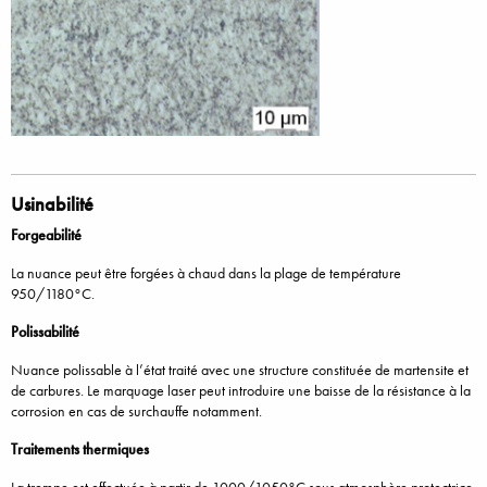
Usinabilité
Forgeabilité
La nuance peut être forgées à chaud dans la plage de température
950/1180°C.
Polissabilité
Nuance polissable à l’état traité avec une structure constituée de martensite et
de carbures. Le marquage laser peut introduire une baisse de la résistance à la
corrosion en cas de surchauffe notamment.
Traitements thermiques