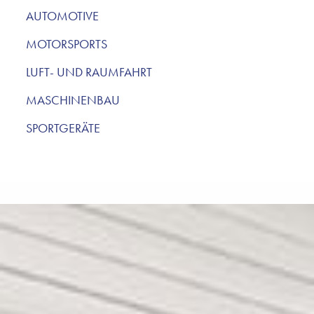
AUTOMOTIVE
MOTORSPORTS
LUFT- UND RAUMFAHRT
MASCHINENBAU
SPORTGERÄTE