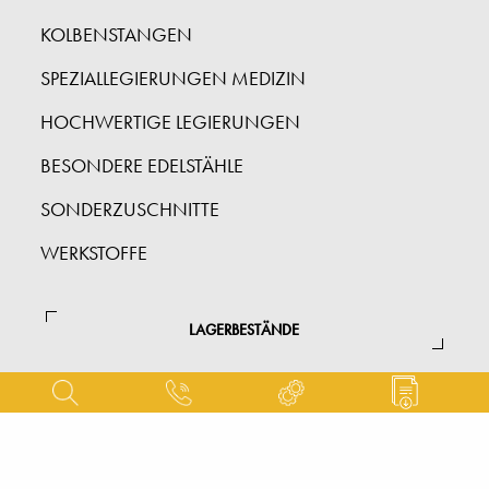
KOLBENSTANGEN
SPEZIALLEGIERUNGEN MEDIZIN
HOCHWERTIGE LEGIERUNGEN
BESONDERE EDELSTÄHLE
SONDERZUSCHNITTE
WERKSTOFFE
LAGERBESTÄNDE
DIE FIGUREN
Rohre