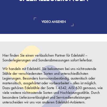
VIDEO ANSEHEN
Hier finden Sie einen verlässlichen Partner für Edelstahl –
Sonderlegierungen und Sonderabmessungen sofort lieferbar.
Wir handeln mit Edelstahl. Sie bekommen bei uns nichtrostende
Stähle der verschiedensten Sorten und unterschiedlichsten
Legierungen. Besonders korrosionsbeständig, austenitisch oder
martensitisch, ausgehärtet oder vorbearbeitet – alles ist möglich.
Dazu gehören Edelstähle der Sorte 1.4542, AISI 630 genauso, wie
viele weitere nichtrostende Sorten und Hochleistungsstähle
. Durch
besondere Lieferzuverlässigkeit und Servicedienstleistungen
unterscheiden wir uns von anderen Edelstahl-Anbietern.