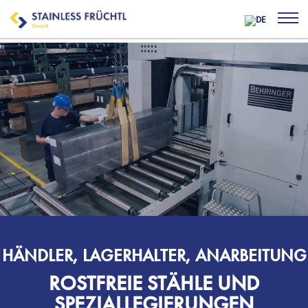
HÄNDLER, LAGERHALTER, ANARBEITUNG
ROSTFREIE STÄHLE UND
SPEZIALLEGIERUNGEN